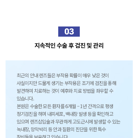
03
지속적인 수술 후 검진 및 관리
최근의 안내 렌즈들은 부작용 확률이 매우 낮은 것이
사실이지만 드물게 생기는 부작용은 조기에 검진을 통해
발견하여 치료하는 것이 예후와 치료 방법을 좌우할 수
있습니다.
본원은 수술한 모든 환자를 6개월 – 1년 간격으로 평생
정기검진을 하며 내피세포, 백내장 발생 등을 확인하고
있으며 렌즈삽입술과 무관하게 고도근시에 발생할 수 있는
녹내장, 망막박리 등 안과 질환의 진단을 위한 특수
장비들을 보유하고 있습니다.