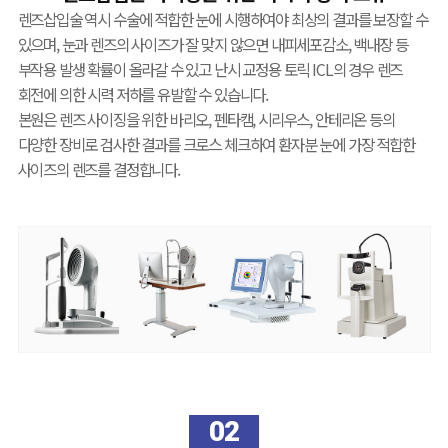
렌즈삽입술 역시 수술에 적합한 눈에 시행하여야 최상의 결과를 보장할 수
있으며, 눈과 렌즈의 사이즈가 잘 맞지 않으면 내피세포감소, 백내장 등
부작용 발생 확률이 올라갈 수 있고 난시 교정용 토릭 ICL의 경우 렌즈
회전에 의한 시력 저하를 유발할 수 있습니다.
본원은 렌즈 사이징을 위한 바리오, 펜타캠, 시리우스, 안테리온 등의
다양한 장비로 검사한 결과를 크로스 체크하여 환자분 눈에 가장 적합한
사이즈의 렌즈를 결정합니다.
02