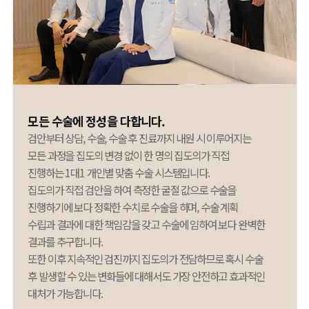
모든 수술에 정성을 다합니다.
검안부터 상담, 수술, 수술 후 진료까지 내원 시 이루어지는
모든 과정을 집도의 변경 없이 한 명의 집도의가 직접
진행하는 1대1 개인별 맞춤 수술 시스템입니다.
집도의가 직접 검안을 하여 측정한 굴절 값으로 수술을
진행하기에 보다 정확한 수치로 수술을 하며, 수술 계획
수립과 결과에 대한 책임감을 갖고 수술에 임하여 보다 완벽한
결과를 추구합니다.
또한 이후 지속적인 검진까지 집도의가 전담하므로 혹시 수술
후 발생할 수 있는 변화들에 대해서도 가장 안전하고 효과적인
대처가 가능합니다.