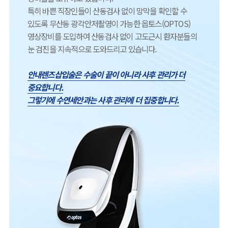
특히 바쁜 직장인들이 산동검사 없이 망막을 확인할 수
있도록 무산동 광각안저촬영이 가능한 옵토스(OPTOS)
영상장비를 도입하여 산동검사 없이 고도근시 환자분들의
눈 검진을 지속적으로 도와드리고 있습니다.
안내렌즈삽입술은 수술이 끝이 아니라 사후 관리가 더
중요합니다.
그렇기에 수연세안과는 사후 관리에 더 집중합니다.