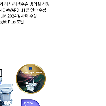
과 라식/라섹수술 병의원 선정
NIC AWARD’ 11년 연속 수상
RUM 2024 감사패 수상
ht Plus 도입