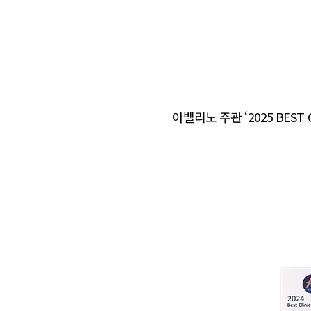
아벨리노 주관 ‘2025 BEST C