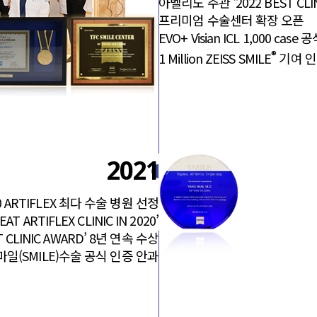
아벨리노 주관 ‘2022 BEST CLI
프리미엄 수술센터 확장 오픈
EVO+ Visian ICL 1,000 cas
®
1 Million ZEISS SMILE
기여 인
2021
 ARTIFLEX 최다 수술 병원 선정
EAT ARTIFLEX CLINIC IN 2020’
 CLINIC AWARD’ 8년 연속 수상
마일(SMILE)수술 공식 인증 안과