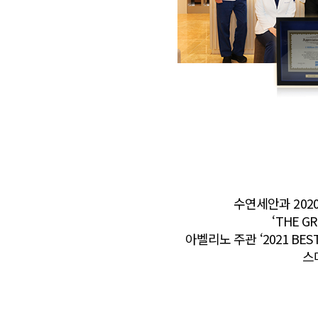
수연세안과 2020
‘THE GR
아벨리노 주관 ‘2021 BEST
스