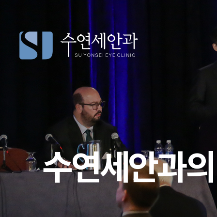
수연세안과의