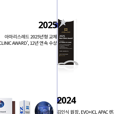
2025
아마리스레드 2025년형 교체
LINIC AWARD’, 12년 연속 수상
2024
김인식 원장, EVO+ICL APA