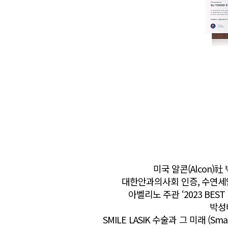
미국 알콘(Alcon)
대한안과의사회 인증, 수연세
아벨리노 주관 ‘2023 BEST 
박성배
SMILE LASIK 수술과 그 미래 (Sma