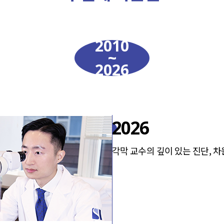
2010
~
2026
2026
각막 교수의 깊이 있는 진단, 차