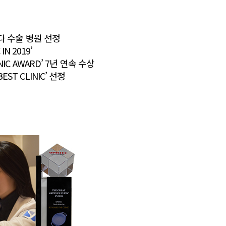
최다 수술 병원 선정
IN 2019’
NIC AWARD’ 7년 연속 수상
ST CLINIC’ 선정