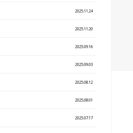
2025.11.24
2025.11.20
2025.09.16
2025.09.03
2025.08.12
2025.08.01
2025.07.17