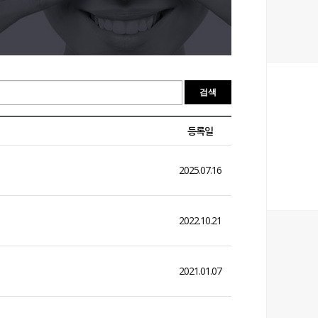
등록일
2025.07.16
2022.10.21
2021.01.07