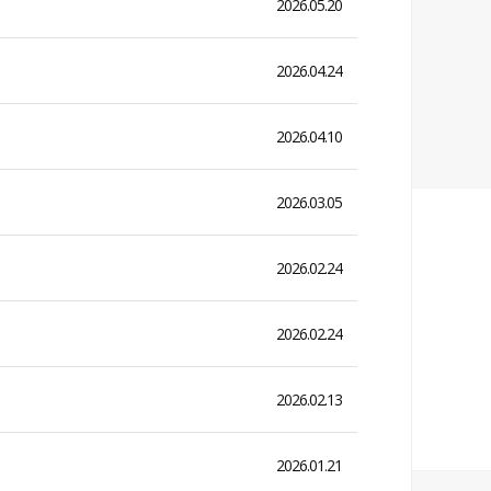
2026.05.20
2026.04.24
2026.04.10
2026.03.05
2026.02.24
2026.02.24
2026.02.13
2026.01.21