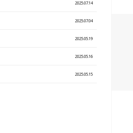
2025.07.14
2025.07.04
2025.05.19
2025.05.16
2025.05.15