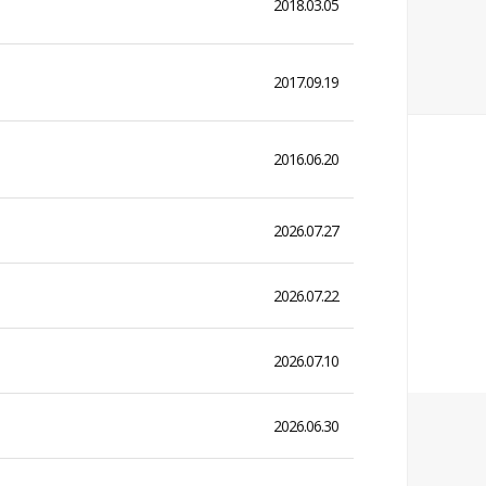
2018.03.05
2017.09.19
2016.06.20
2026.07.27
2026.07.22
2026.07.10
2026.06.30