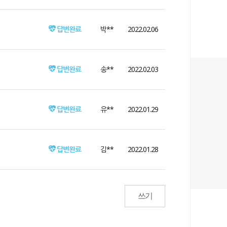
답변완료
박**
2022.02.06
답변완료
송**
2022.02.03
답변완료
유**
2022.01.29
답변완료
김**
2022.01.28
쓰기