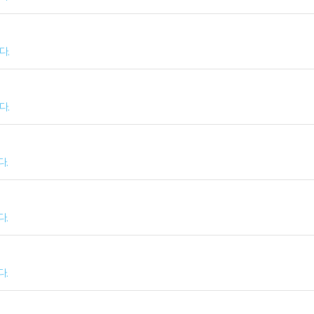
다.
다.
다.
다.
다.