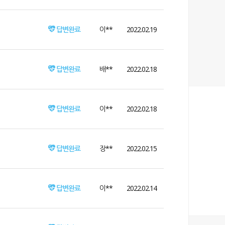
답변완료
이**
2022.02.19
답변완료
배**
2022.02.18
답변완료
이**
2022.02.18
답변완료
장**
2022.02.15
답변완료
이**
2022.02.14