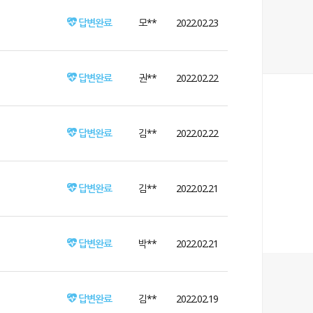
답변완료
모**
2022.02.23
답변완료
권**
2022.02.22
답변완료
김**
2022.02.22
답변완료
김**
2022.02.21
답변완료
박**
2022.02.21
답변완료
김**
2022.02.19