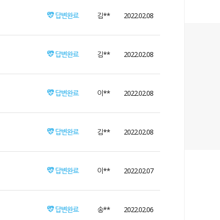
답변완료
김**
2022.02.08
답변완료
김**
2022.02.08
답변완료
이**
2022.02.08
답변완료
김**
2022.02.08
답변완료
이**
2022.02.07
답변완료
송**
2022.02.06