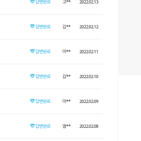
답변완료
고**
2022.02.13
답변완료
김**
2022.02.12
답변완료
이**
2022.02.11
답변완료
김**
2022.02.10
답변완료
이**
2022.02.09
답변완료
염**
2022.02.08