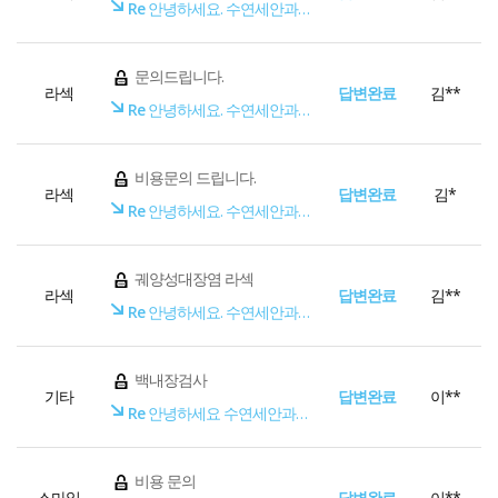
Re
안녕하세요. 수연세안과입니다.
문의드립니다.
라섹
답변완료
김**
Re
안녕하세요. 수연세안과입니다.
비용문의 드립니다.
라섹
답변완료
김*
Re
안녕하세요. 수연세안과입니다.
궤양성대장염 라섹
라섹
답변완료
김**
Re
안녕하세요. 수연세안과입니다.
백내장검사
기타
답변완료
이**
Re
안녕하세요 수연세안과입니다.
비용 문의
스마일
답변완료
이**