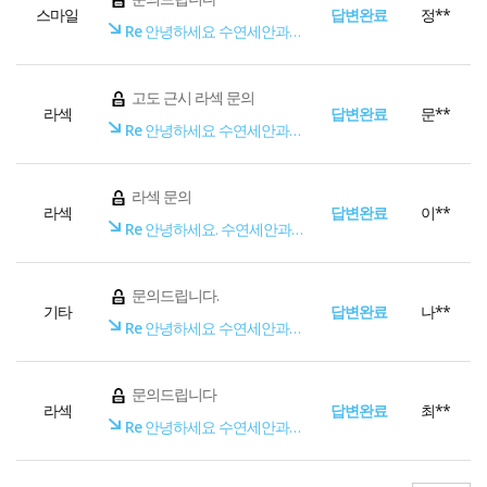
스마일
답변완료
정**
Re
안녕하세요 수연세안과입니다.
고도 근시 라섹 문의
라섹
답변완료
문**
Re
안녕하세요 수연세안과입니다.
라섹 문의
라섹
답변완료
이**
Re
안녕하세요. 수연세안과입니다.
문의드립니다.
기타
답변완료
나**
Re
안녕하세요 수연세안과입니다.
문의드립니다
라섹
답변완료
최**
Re
안녕하세요 수연세안과입니다.